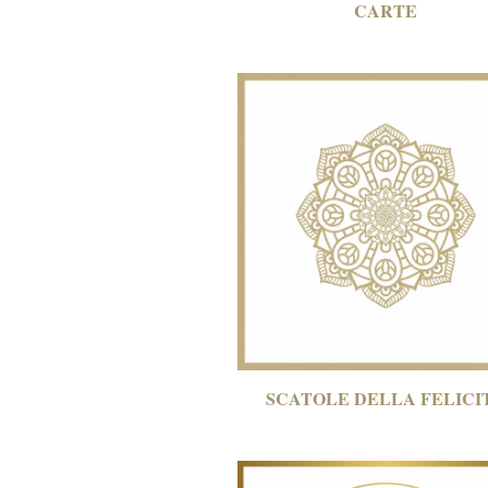
CARTE
SCATOLE DELLA FELICI