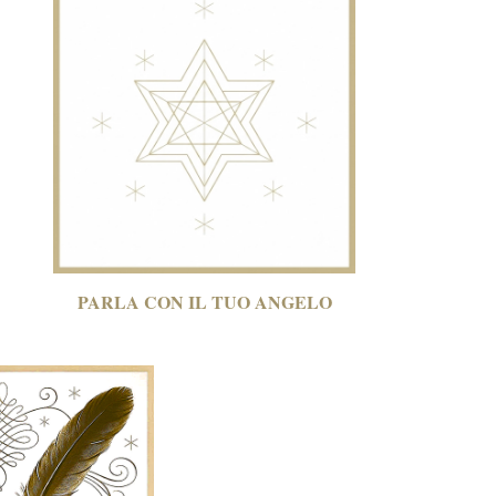
PARLA CON
IL TUO ANGELO