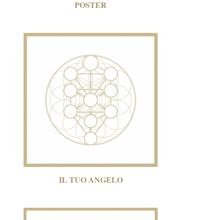
POSTER
IL TUO ANGELO