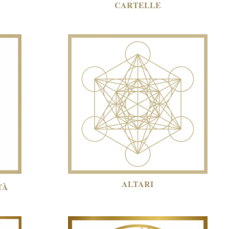
CARTELLE
ALTARI
TÀ