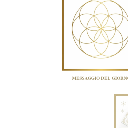
MESSAGGIO DEL
GIORN