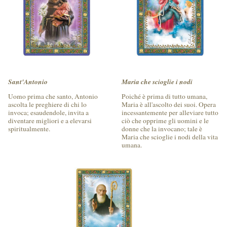
Sant'Antonio
Maria che scioglie i nodi
Uomo prima che santo, Antonio
Poiché è prima di tutto umana,
ascolta le preghiere di chi lo
Maria è all'ascolto dei suoi. Opera
invoca; esaudendole, invita a
incessantemente per alleviare tutto
diventare migliori e a elevarsi
ciò che opprime gli uomini e le
spiritualmente.
donne che la invocano; tale è
Maria che scioglie i nodi della vita
umana.