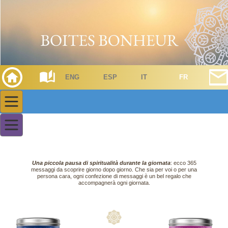
ENG
ESP
IT
FR
Una piccola pausa di spiritualità durante la giornata
: ecco 365
messaggi da scoprire giorno dopo giorno. Che sia per voi o per una
persona cara, ogni confezione di messaggi è un bel regalo che
accompagnerà ogni giornata.