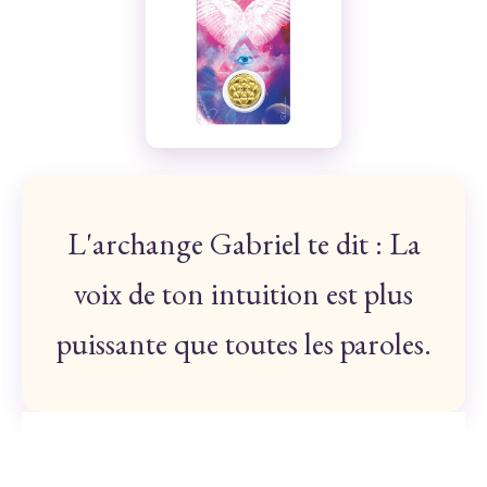
L'archange Gabriel te dit : La
voix de ton intuition est plus
puissante que toutes les paroles.