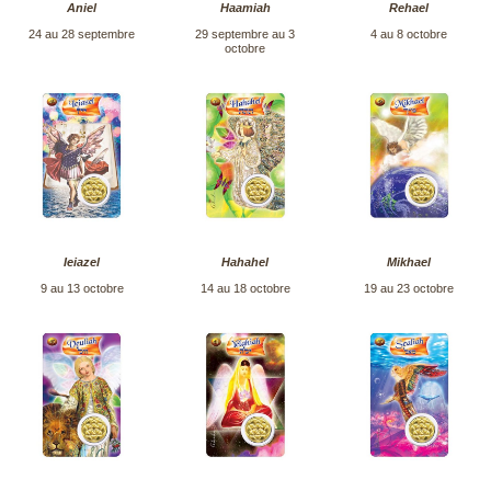
Aniel
Haamiah
Rehael
24 au 28 septembre
29 septembre au 3
4 au 8 octobre
octobre
Ieiazel
Hahahel
Mikhael
9 au 13 octobre
14 au 18 octobre
19 au 23 octobre