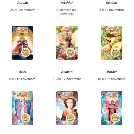
Veuliah
Yelahiah
Sealiah
24 au 28 octobre
29 octobre au 2
3 au 7 novembre
novembre
Ariel
Asaliah
Mihael
8 au 12 novembre
13 au 17 novembre
18 au 22 novembre