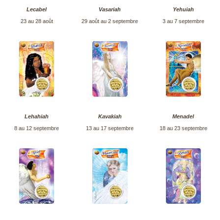
Lecabel
Vasariah
Yehuiah
23 au 28 août
29 août au 2 septembre
3 au 7 septembre
Lehahiah
Kavakiah
Menadel
8 au 12 septembre
13 au 17 septembre
18 au 23 septembre