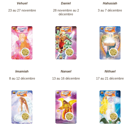
Vehuel
Daniel
Hahasiah
23 au 27 novembre
28 novembre au 2
3 au 7 décembre
décembre
Imamiah
Nanael
Nithael
8 au 12 décembre
13 au 16 décembre
17 au 21 décembre