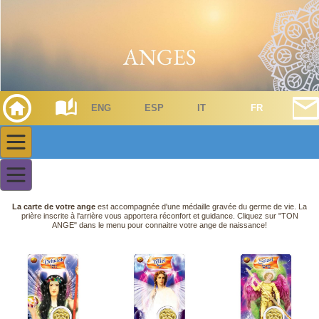
ENG
ESP
IT
FR
La carte de votre ange
est accompagnée d'une médaille gravée du germe de vie. La
prière inscrite à l'arrière vous apportera réconfort et guidance. Cliquez sur "TON
ANGE" dans le menu pour connaitre votre ange de naissance!