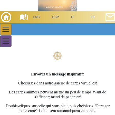
ENG
ESP
IT
FR
Envoyez un message inspirant!
Choisissez dans notre galerie de cartes virtuelles!
Les cartes animées peuvent mettre un peu de temps avant de
s'afficher; merci de patienter!
Double-cliquez sur celle qui vous plait; puis choisissez "Partager
cette carte" le lien sera automatiquement copié.