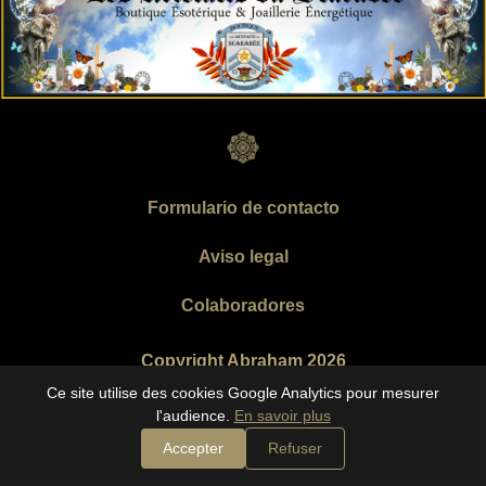
Formulario de contacto
Aviso legal
Colaboradores
Copyright Abraham 2026
Ce site utilise des cookies Google Analytics pour mesurer
l'audience.
En savoir plus
Accepter
Refuser