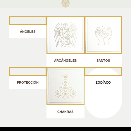
ÁNGELES
ARCÁNGELES
SANTOS
PROTECCIÓN
ZODÍACO
CHAKRAS