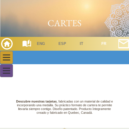
ENG
ESP
IT
FR
Descubre nuestras tarjetas
, fabricadas con un material de calidad e
incorporando una medalla. Su práctico formato de cartera te permite
llevarla siempre contigo. Diseño patentado. Producto íntegramente
creado y fabricado en Quebec, Canadá.