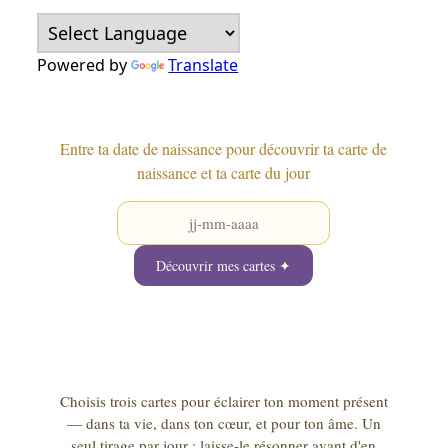
Powered by
Translate
Entre ta date de naissance pour découvrir ta carte de
naissance et ta carte du jour
Découvrir mes cartes ✦
Choisis trois cartes pour éclairer ton moment présent
— dans ta vie, dans ton cœur, et pour ton âme. Un
seul tirage par jour : laisse-le résonner avant d'en