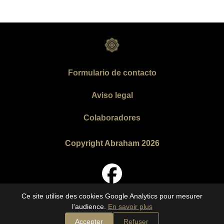
Formulario de contacto
Aviso legal
Colaboradores
Copyright Abraham 2026
Ce site utilise des cookies Google Analytics pour mesurer
l'audience.
En savoir plus
Accepter
Refuser